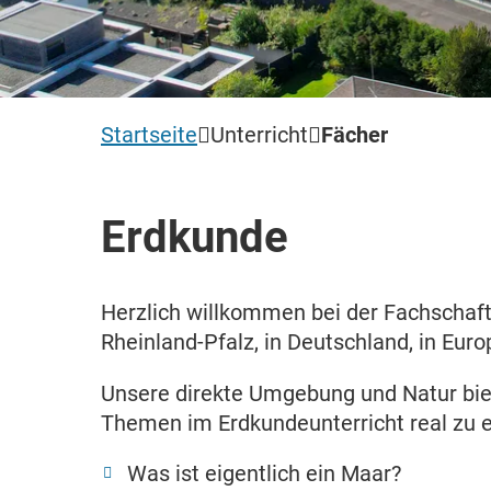
Startseite
Unterricht
Fächer
Erdkunde
Herzlich willkommen bei der Fachschaft
Rheinland-Pfalz, in Deutschland, in Euro
Unsere direkte Umgebung und Natur biet
Themen im Erdkundeunterricht real zu e
Was ist eigentlich ein Maar?