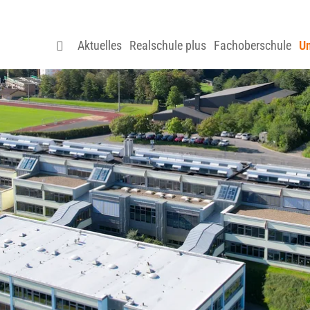
Aktuelles
Realschule plus
Fachoberschule
Un