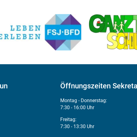
aun
Öffnungszeiten Sekreta
Montag - Donnerstag:
7:30 - 16:00 Uhr
Freitag:
7:30 - 13:30 Uhr