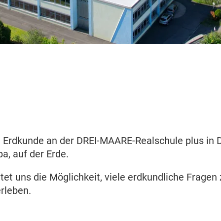
 Erdkunde an der DREI-MAARE-Realschule plus in Da
pa, auf der Erde.
et uns die Möglichkeit, viele erdkundliche Fragen 
rleben.