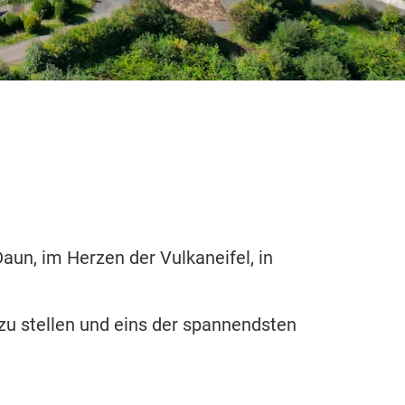
un, im Herzen der Vulkaneifel, in
zu stellen und eins der spannendsten