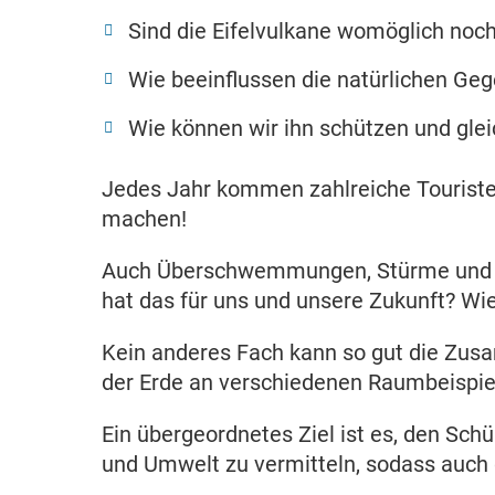
Sind die Eifelvulkane womöglich noch
Wie beeinflussen die natürlichen G
Wie können wir ihn schützen und glei
Jedes Jahr kommen zahlreiche Touristen
machen!
Auch Überschwemmungen, Stürme und U
hat das für uns und unsere Zukunft? Wi
Kein anderes Fach kann so gut die Zusa
der Erde an verschiedenen Raumbeispie
Ein übergeordnetes Ziel ist es, den Sch
und Umwelt zu vermitteln, sodass auch d