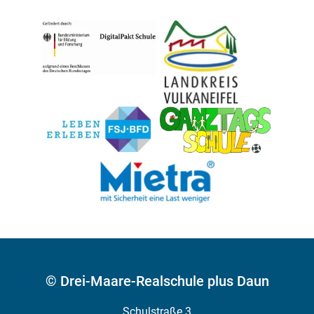
© Drei-Maare-Realschule plus Daun
Schulstraße 3