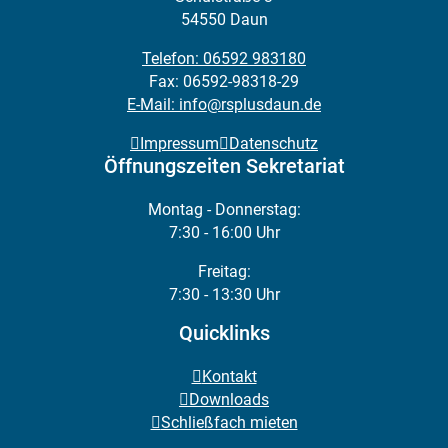
54550 Daun
Telefon: 06592 983180
Fax: 06592-98318-29
E-Mail: info@rsplusdaun.de
Impressum
Datenschutz
Öffnungszeiten Sekretariat
Montag - Donnerstag:
7:30 - 16:00 Uhr
Freitag:
7:30 - 13:30 Uhr
Quicklinks
Kontakt
Downloads
Schließfach mieten