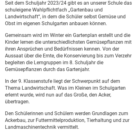
Seit dem Schuljahr 2023/24 gibt es an unserer Schule das
schuleigene Wahlpflichtfach „Gartenbau und
Landwirtschaft“, in dem die Schüler selbst Gemüse und
Obst im eigenen Schulgarten anbauen können.
Gemeinsam wird im Winter ein Gartenplan erstellt und die
Kinder lernen die unterschiedlichsten Gemüsepflanzen mit
ihren Ansprüchen und Bedürfnissen kennen. Von der
Aussaat über die Ernte, die Konservierung bis zum Verzehr
begleiten die Lerngruppen im 8. Schuljahr die
Gemüsepflanzen durch das Gartenjahr.
In der 9. Klassenstufe liegt der Schwerpunkt auf dem
Thema Landwirtschaft. Was im Kleinen im Schulgarten
erlernt wurde, wird nun auf das Große, den Acker,
übertragen.
Den Schülerinnen und Schülern werden Grundlagen zum
Ackerbau, zur Futtermittelproduktion, Tierhaltung und zur
Landmaschinentechnik vermittelt.