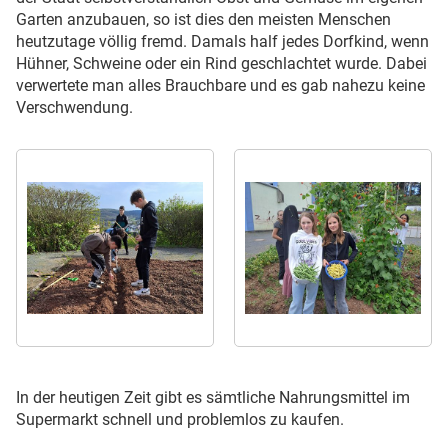
Garten anzubauen, so ist dies den meisten Menschen
heutzutage völlig fremd. Damals half jedes Dorfkind, wenn
Hühner, Schweine oder ein Rind geschlachtet wurde. Dabei
verwertete man alles Brauchbare und es gab nahezu keine
Verschwendung.
In der heutigen Zeit gibt es sämtliche Nahrungsmittel im
Supermarkt schnell und problemlos zu kaufen.