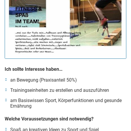
Ich sollte Interesse haben…
an Bewegung (Praxisanteil 50%)
Trainingseinheiten zu erstellen und auszuführen
am Basiswissen Sport, Körperfunktionen und gesunde
Ernährung
Welche Voraussetzungen sind notwendig?
Spaß an kreativen Ideen zu Sport und Spiel