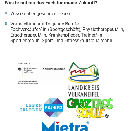
Was bringt mir das Fach für meine Zukunft?
Wissen über gesundes Leben
Vorbereitung auf folgende Berufe:
Fachverkäufer/-in (Sportgeschäft), Physiotherapeut/-in,
Ergotherapeut/-in, Krankenpfleger, Trainer/-in,
Sportlehrer/-in, Sport- und Fitnesskauffrau/-mann