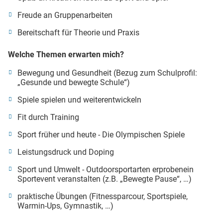
Freude an Gruppenarbeiten
Bereitschaft für Theorie und Praxis
Welche Themen erwarten mich?
Bewegung und Gesundheit (Bezug zum Schulprofil:
„Gesunde und bewegte Schule“)
Spiele spielen und weiterentwickeln
Fit durch Training
Sport früher und heute - Die Olympischen Spiele
Leistungsdruck und Doping
Sport und Umwelt - Outdoorsportarten erprobenein
Sportevent veranstalten (z.B. „Bewegte Pause“, …)
praktische Übungen (Fitnessparcour, Sportspiele,
Warmin-Ups, Gymnastik, …)