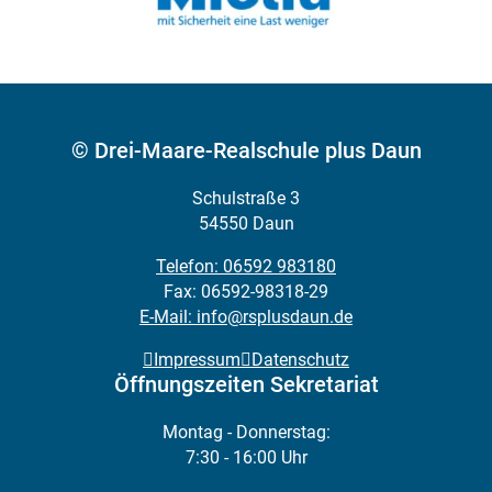
© Drei-Maare-Realschule plus Daun
Schulstraße 3
54550 Daun
Telefon: 06592 983180
Fax: 06592-98318-29
E-Mail: info@rsplusdaun.de
Impressum
Datenschutz
Öffnungszeiten Sekretariat
Montag - Donnerstag:
7:30 - 16:00 Uhr