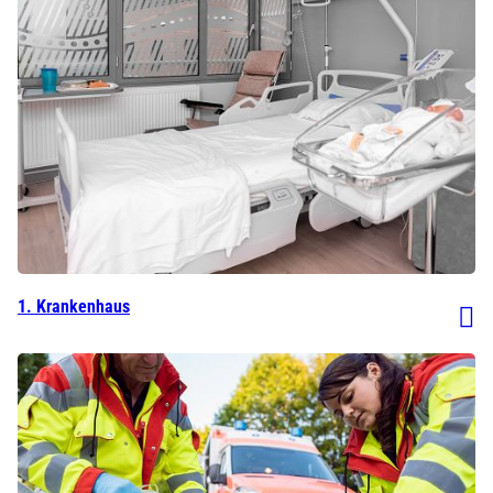
1. Krankenhaus