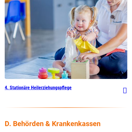
4. Stationäre Heilerziehungspflege
D. Behörden & Krankenkassen