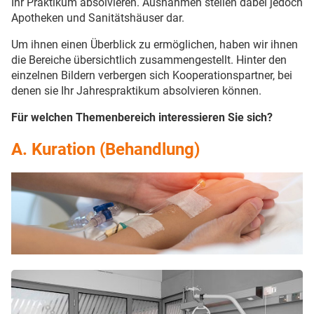
Ihr Praktikum absolvieren. Ausnahmen stellen dabei jedoch
Apotheken und Sanitätshäuser dar.
Um ihnen einen Überblick zu ermöglichen, haben wir ihnen
die Bereiche übersichtlich zusammengestellt. Hinter den
einzelnen Bildern verbergen sich Kooperationspartner, bei
denen sie Ihr Jahrespraktikum absolvieren können.
Für welchen Themenbereich interessieren Sie sich?
A. Kuration (Behandlung)