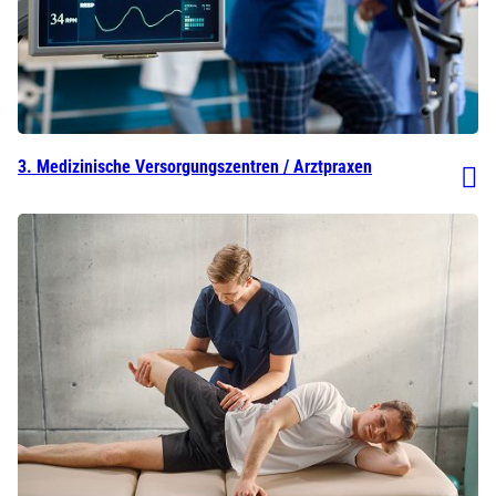
3. Medizinische Versorgungszentren / Arztpraxen