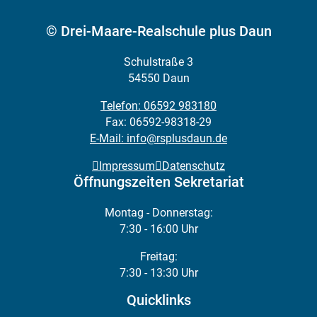
© Drei-Maare-Realschule plus Daun
Schulstraße 3
54550 Daun
Telefon: 06592 983180
Fax: 06592-98318-29
E-Mail: info@rsplusdaun.de
Impressum
Datenschutz
Öffnungszeiten Sekretariat
Montag - Donnerstag:
7:30 - 16:00 Uhr
Freitag:
7:30 - 13:30 Uhr
Quicklinks