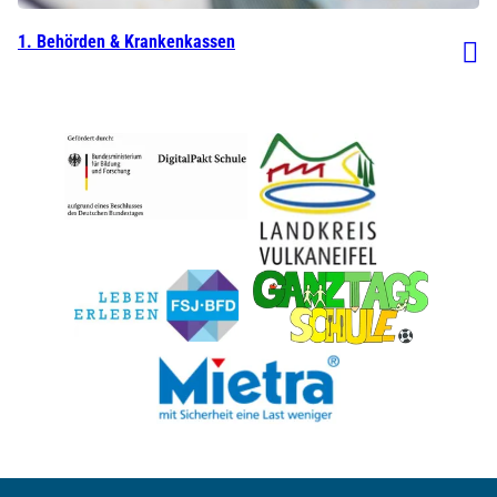
1. Behörden & Krankenkassen