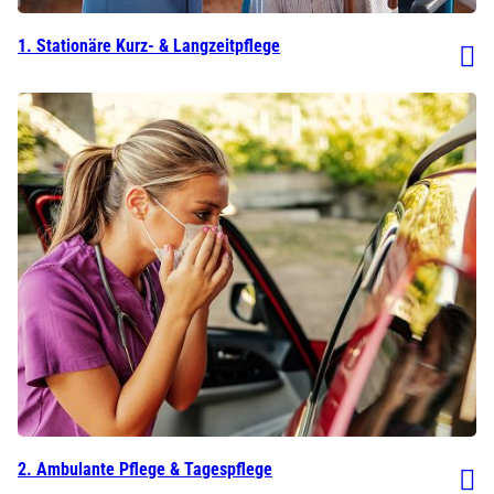
1. Stationäre Kurz- & Langzeitpflege
2. Ambulante Pflege & Tagespflege