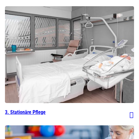
3. Stationäre Pflege