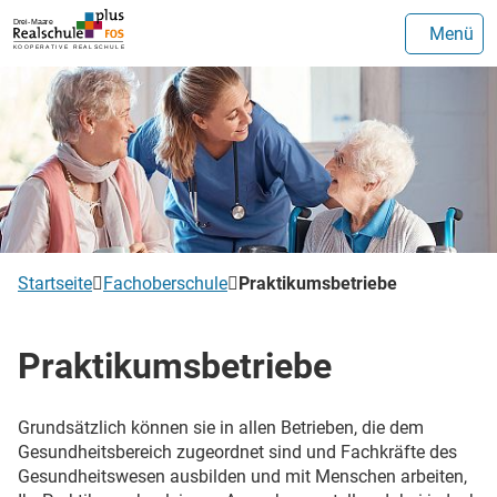
Menü
Startseite
Fachoberschule
Praktikumsbetriebe
Praktikumsbetriebe
Grundsätzlich können sie in allen Betrieben, die dem
Gesundheitsbereich zugeordnet sind und Fachkräfte des
Gesundheitswesen ausbilden und mit Menschen arbeiten,