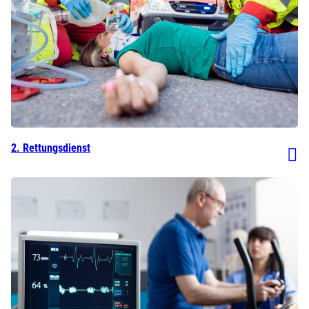
2. Rettungsdienst