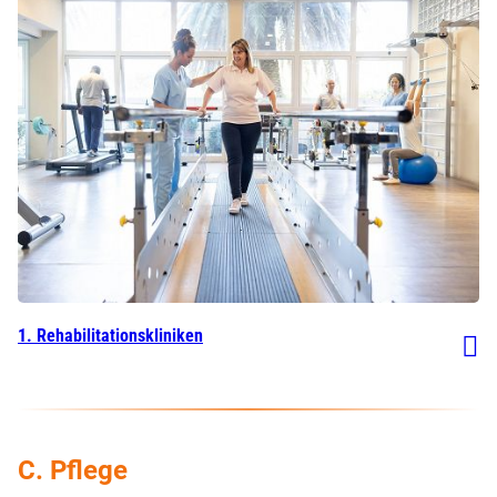
1. Rehabilitationskliniken
C. Pflege