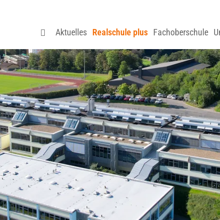
Aktuelles
Realschule plus
Fachoberschule
U