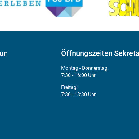
aun
Öffnungszeiten Sekreta
Montag - Donnerstag:
7:30 - 16:00 Uhr
Freitag:
7:30 - 13:30 Uhr