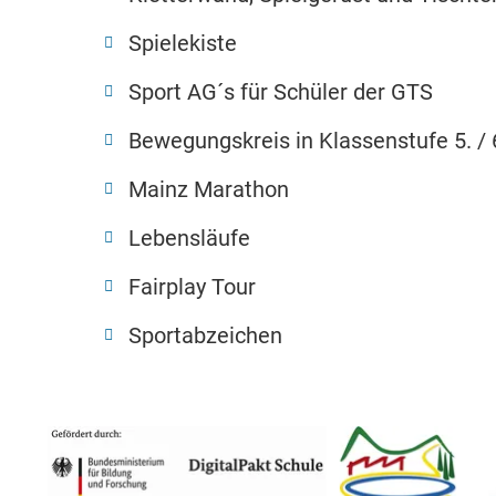
Spielekiste
Sport AG´s für Schüler der GTS
Bewegungskreis in Klassenstufe 5. / 
Mainz Marathon
Lebensläufe
Fairplay Tour
Sportabzeichen